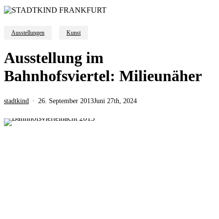
Ausstellungen
Kunst
Ausstellung im
Bahnhofsviertel: Milieunäher
stadtkind
26. September 2013
Juni 27th, 2024