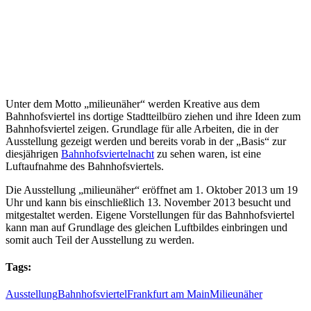
Unter dem Motto „milieunäher“ werden Kreative aus dem
Bahnhofsviertel ins dortige Stadtteilbüro ziehen und ihre Ideen zum
Bahnhofsviertel zeigen. Grundlage für alle Arbeiten, die in der
Ausstellung gezeigt werden und bereits vorab in der „Basis“ zur
diesjährigen
Bahnhofsviertelnacht
zu sehen waren, ist eine
Luftaufnahme des Bahnhofsviertels.
Die Ausstellung „milieunäher“ eröffnet am 1. Oktober 2013 um 19
Uhr und kann bis einschließlich 13. November 2013 besucht und
mitgestaltet werden. Eigene Vorstellungen für das Bahnhofsviertel
kann man auf Grundlage des gleichen Luftbildes einbringen und
somit auch Teil der Ausstellung zu werden.
Tags:
Ausstellung
Bahnhofsviertel
Frankfurt am Main
Milieunäher