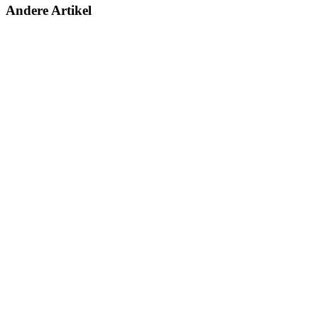
Andere Artikel