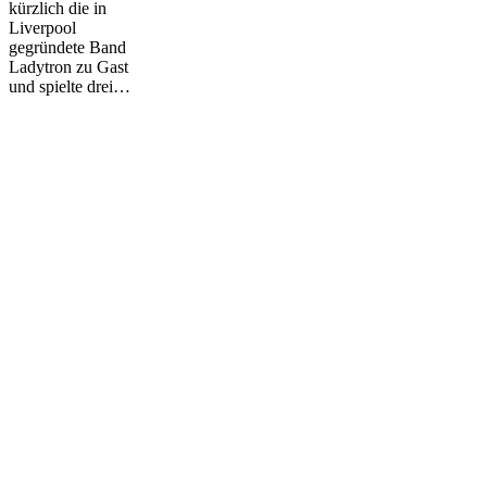
kürzlich die in
Liverpool
gegründete Band
Ladytron zu Gast
und spielte drei…