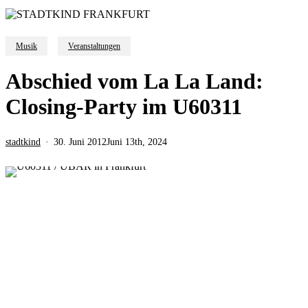
Musik
Veranstaltungen
Abschied vom La La Land:
Closing-Party im U60311
stadtkind
30. Juni 2012
Juni 13th, 2024