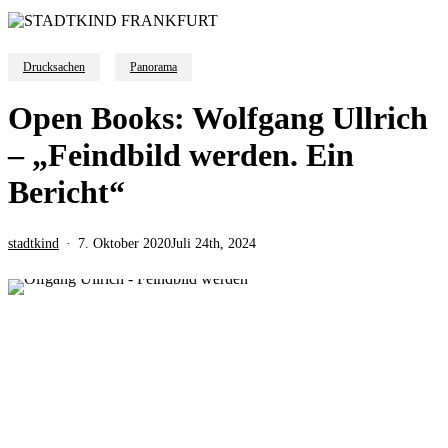
Drucksachen
Panorama
Open Books: Wolfgang Ullrich
– „Feindbild werden. Ein
Bericht“
stadtkind
7. Oktober 2020
Juli 24th, 2024