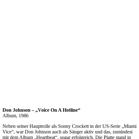
Don Johnson – „Voice On A Hotline“
Album, 1986
Neben seiner Hauptrolle als Sonny Crockett in der US-Serie „Miami
Vice“, war Don Johnson auch als Sänger aktiv und das, zumindest
mit dem Album „Heartbeat“, sogar erfolgreich. Die Platte stand in