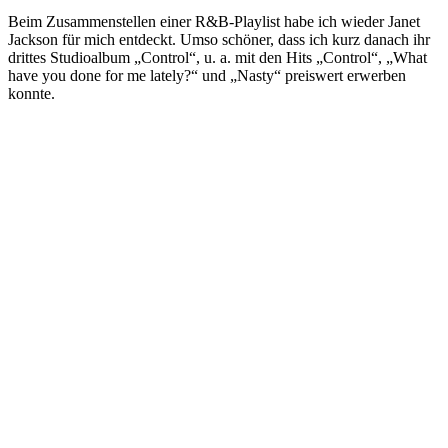
Beim Zusammenstellen einer R&B-Playlist habe ich wieder Janet
Jackson für mich entdeckt. Umso schöner, dass ich kurz danach ihr
drittes Studioalbum „Control“, u. a. mit den Hits „Control“, „What
have you done for me lately?“ und „Nasty“ preiswert erwerben
konnte.