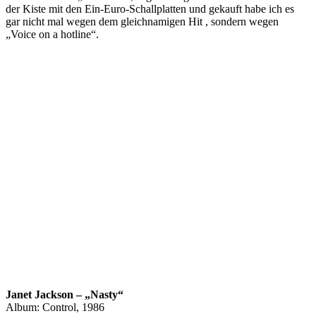
der Kiste mit den Ein-Euro-Schallplatten und gekauft habe ich es
gar nicht mal wegen dem gleichnamigen Hit , sondern wegen
„Voice on a hotline“.
Janet Jackson – „Nasty“
Album: Control, 1986