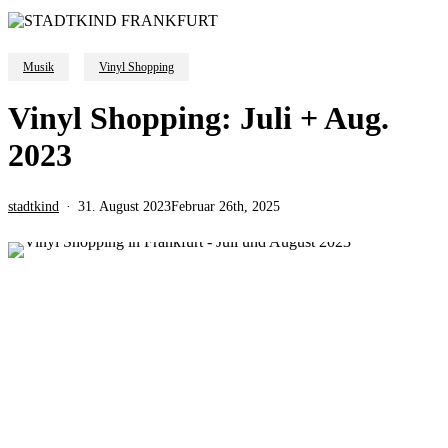
Musik
Vinyl Shopping
Vinyl Shopping: Juli + Aug.
2023
stadtkind
31. August 2023
Februar 26th, 2025