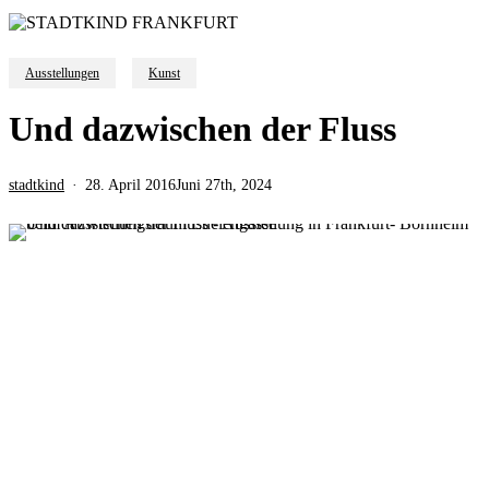
Ausstellungen
Kunst
Und dazwischen der Fluss
stadtkind
28. April 2016
Juni 27th, 2024