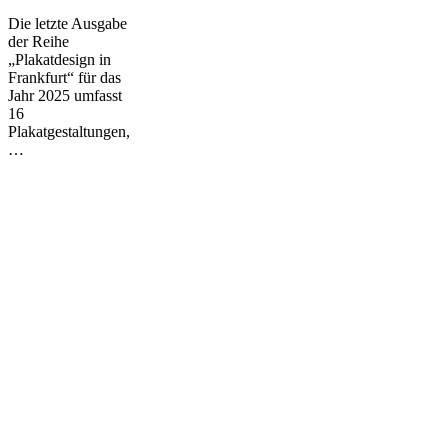
Die letzte Ausgabe
der Reihe
„Plakatdesign in
Frankfurt“ für das
Jahr 2025 umfasst
16
Plakatgestaltungen,
…