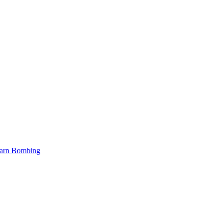
arn Bombing