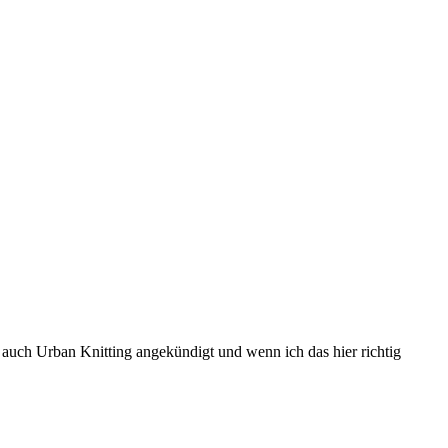
 auch Urban Knitting angekündigt und wenn ich das hier richtig