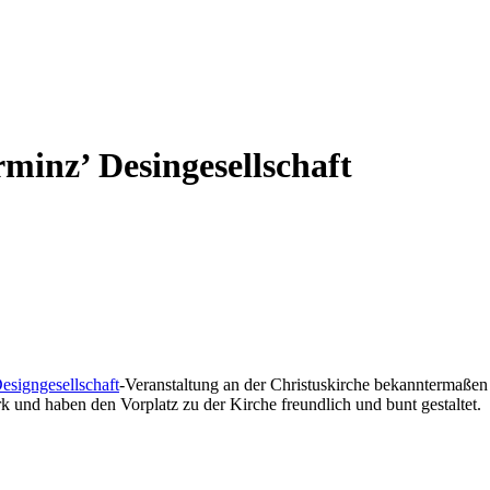
minz’ Desingesellschaft
esigngesellschaft
-Veranstaltung an der Christuskirche bekanntermaßen
 und haben den Vorplatz zu der Kirche freundlich und bunt gestaltet.