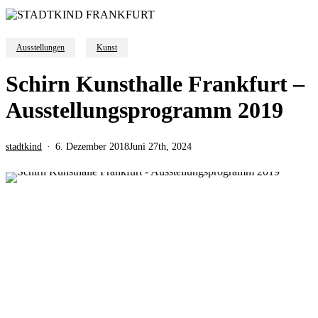
Ausstellungen
Kunst
Schirn Kunsthalle Frankfurt –
Ausstellungsprogramm 2019
stadtkind
6. Dezember 2018
Juni 27th, 2024