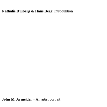
Nathalie Djuberg & Hans Berg
: Introduktion
John M. Armelder
– An artist portrait