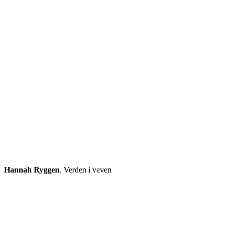
Hannah Ryggen
. Verden i veven