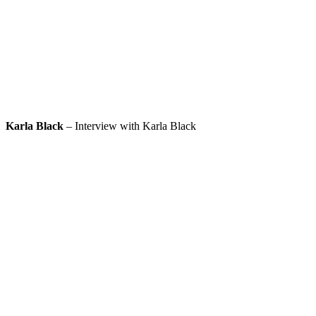
Karla Black
– Interview with Karla Black