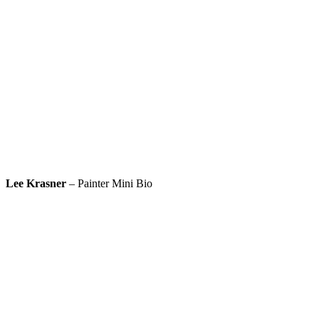
Lee Krasner
– Painter Mini Bio