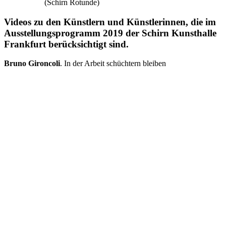
(Schirn Rotunde)
Videos zu den Künstlern und Künstlerinnen, die im
Ausstellungsprogramm 2019 der Schirn Kunsthalle
Frankfurt berücksichtigt sind.
Bruno Gironcoli
. In der Arbeit schüchtern bleiben