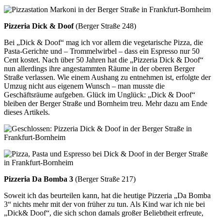
Pizzeria Dick & Doof
(Berger Straße 248)
Bei „Dick & Doof“ mag ich vor allem die vegetarische Pizza, die
Pasta-Gerichte und – Trommelwirbel – dass ein Espresso nur 50
Cent kostet. Nach über 50 Jahren hat die „Pizzeria Dick & Doof“
nun allerdings ihre angestammten Räume in der oberen Berger
Straße verlassen. Wie einem Aushang zu entnehmen ist, erfolgte der
Umzug nicht aus eigenem Wunsch – man musste die
Geschäftsräume aufgeben. Glück im Unglück: „Dick & Doof“
bleiben der Berger Straße und Bornheim treu. Mehr dazu am Ende
dieses Artikels.
Pizzeria Da Bomba 3
(Berger Straße 217)
Soweit ich das beurteilen kann, hat die heutige Pizzeria „Da Bomba
3“ nichts mehr mit der von früher zu tun. Als Kind war ich nie bei
„Dick& Doof“, die sich schon damals großer Beliebtheit erfreute,