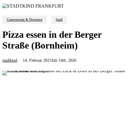
Gastronomie & Shopping
Stadt
Pizza essen in der Berger
Straße (Bornheim)
stadtkind
14. Februar 2025
Juli 14th, 2026