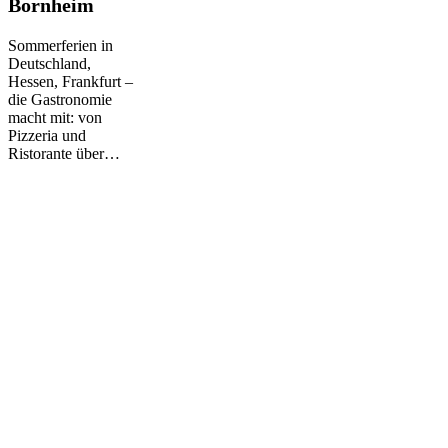
Bornheim
Bornheim
Sommerferien in
Deutschland,
Hessen, Frankfurt –
die Gastronomie
macht mit: von
Pizzeria und
Ristorante über…