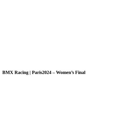
BMX Racing | Paris2024 – Women’s Final