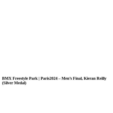
BMX Freestyle Park | Paris2024 – Men’s Final, Kieran Reilly
(Silver Medal)