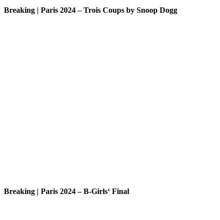
Breaking | Paris 2024 – Trois Coups by Snoop Dogg
Breaking | Paris 2024 – B-Girls‘ Final