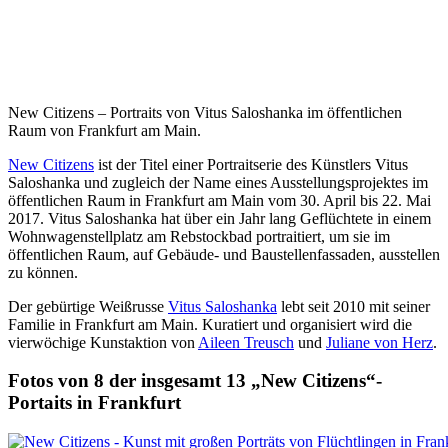
New Citizens – Portraits von Vitus Saloshanka im öffentlichen
Raum von Frankfurt am Main.
New Citizens
ist der Titel einer Portraitserie des Künstlers Vitus
Saloshanka und zugleich der Name eines Ausstellungsprojektes im
öffentlichen Raum in Frankfurt am Main vom 30. April bis 22. Mai
2017. Vitus Saloshanka hat über ein Jahr lang Geflüchtete in einem
Wohnwagenstellplatz am Rebstockbad portraitiert, um sie im
öffentlichen Raum, auf Gebäude- und Baustellenfassaden, ausstellen
zu können.
Der gebürtige Weißrusse
Vitus Saloshanka
lebt seit 2010 mit seiner
Familie in Frankfurt am Main. Kuratiert und organisiert wird die
vierwöchige Kunstaktion von
Aileen Treusch
und
Juliane von Herz
.
Fotos von 8 der insgesamt 13 „New Citizens“-
Portaits in Frankfurt