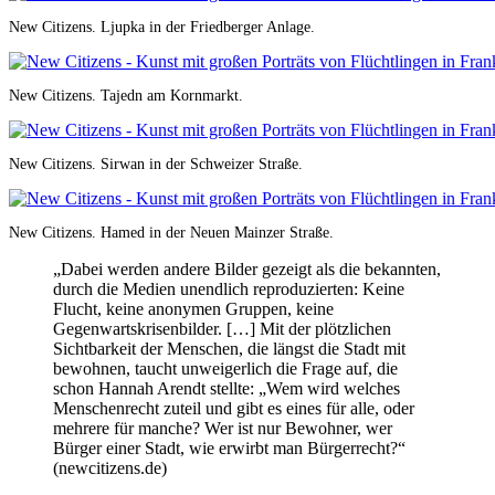
New Citizens. Ljupka in der Friedberger Anlage.
New Citizens. Tajedn am Kornmarkt.
New Citizens. Sirwan in der Schweizer Straße.
New Citizens. Hamed in der Neuen Mainzer Straße.
„Dabei werden andere Bilder gezeigt als die bekannten,
durch die Medien unendlich reproduzierten: Keine
Flucht, keine anonymen Gruppen, keine
Gegenwartskrisenbilder. […] Mit der plötzlichen
Sichtbarkeit der Menschen, die längst die Stadt mit
bewohnen, taucht unweigerlich die Frage auf, die
schon Hannah Arendt stellte: „Wem wird welches
Menschenrecht zuteil und gibt es eines für alle, oder
mehrere für manche? Wer ist nur Bewohner, wer
Bürger einer Stadt, wie erwirbt man Bürgerrecht?“
(newcitizens.de)