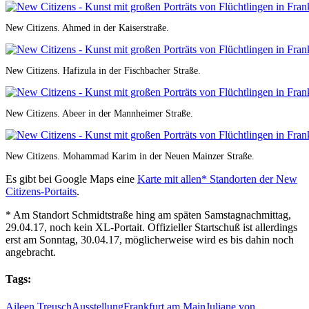
New Citizens. Ahmed in der Kaiserstraße.
New Citizens. Hafizula in der Fischbacher Straße.
New Citizens. Abeer in der Mannheimer Straße.
New Citizens. Mohammad Karim in der Neuen Mainzer Straße.
Es gibt bei Google Maps eine
Karte mit allen* Standorten der New
Citizens-Portaits
.
* Am Standort Schmidtstraße hing am späten Samstagnachmittag,
29.04.17, noch kein XL-Portait. Offizieller Startschuß ist allerdings
erst am Sonntag, 30.04.17, möglicherweise wird es bis dahin noch
angebracht.
Tags:
Aileen Treusch
Ausstellung
Frankfurt am Main
Juliane von