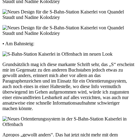
• Am Bahnsteig:
Grundsätzlich mag ich diese markante Schrift sehr, das „S“ erscheint
mir im Gegensatz zu den anderen Buchstaben jedoch etwas zu
gewollt anders, erinnert mich aber vor allem an das
Paragraphenzeichen und im Einsatz für ein Orientierungssystem,
auch noch eines in einer Haltestelle, wo diese Info vermutlich
überwiegend im Gehen aufgenommen wird, würde ich zugunsten
einer einwandfreien Lesbarkeit auf alles verzichten, was auch nur
ansatzweise eine schnelle Informationsaufnahme schwieriger
machen könnte.
Apropos „gewollt anders“. Das hat jetzt nicht mehr mit dem