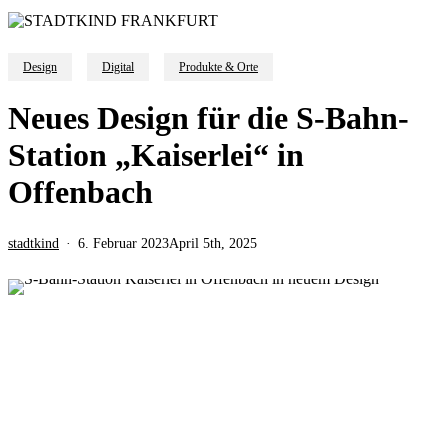
Design
Digital
Produkte & Orte
Neues Design für die S-Bahn-
Station „Kaiserlei“ in
Offenbach
stadtkind
6. Februar 2023
April 5th, 2025