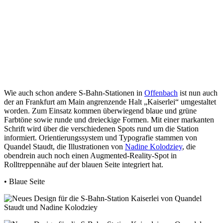
Wie auch schon andere S-Bahn-Stationen in
Offenbach
ist nun auch
der an Frankfurt am Main angrenzende Halt „Kaiserlei“ umgestaltet
worden. Zum Einsatz kommen überwiegend blaue und grüne
Farbtöne sowie runde und dreieckige Formen. Mit einer markanten
Schrift wird über die verschiedenen Spots rund um die Station
informiert. Orientierungssystem und Typografie stammen von
Quandel Staudt, die Illustrationen von
Nadine Kolodziey
, die
obendrein auch noch einen Augmented-Reality-Spot in
Rolltreppennähe auf der blauen Seite integriert hat.
• Blaue Seite