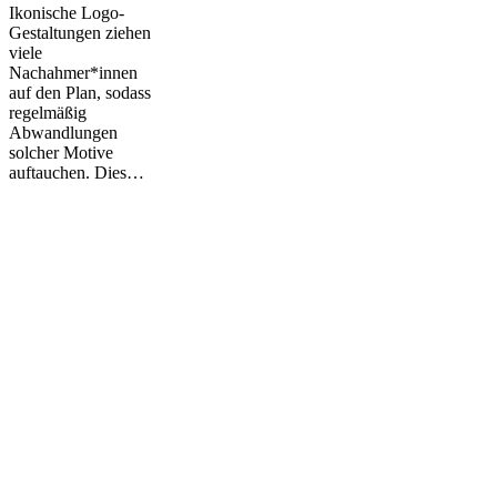
Ikonische Logo-
Gestaltungen ziehen
viele
Nachahmer*innen
auf den Plan, sodass
regelmäßig
Abwandlungen
solcher Motive
auftauchen. Dies…