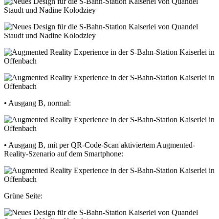
• Ausgang B, normal:
• Ausgang B, mit per QR-Code-Scan aktiviertem Augmented-
Reality-Szenario auf dem Smartphone:
Grüne Seite: