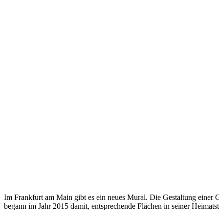
Im Frankfurt am Main gibt es ein neues Mural. Die Gestaltung eine
begann im Jahr 2015 damit, entsprechende Flächen in seiner Heimatst