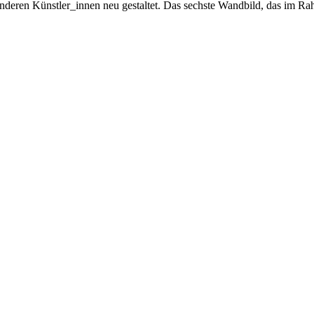
deren Künstler_innen neu gestaltet. Das sechste Wandbild, das im Rah