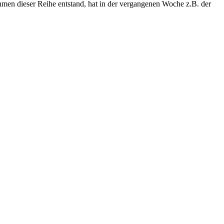
men dieser Reihe entstand, hat in der vergangenen Woche z.B. der