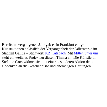
Bereits im vergangenen Jahr gab es in Frankfurt einige
Kunstaktionen anlässlich der Vergangenheit der Adlerwerke im
Stadtteil Gallus – Stichwort:
KZ Katzbach.
Mit
Mitten unter uns
steht ein weiteres Projekt zu diesem Thema an. Die Künstlerin
Stefanie Gros widmet sich mit einer besonderen Aktion dem
Gedenken an die Geschehnisse und ehemaligen Häftlingen.