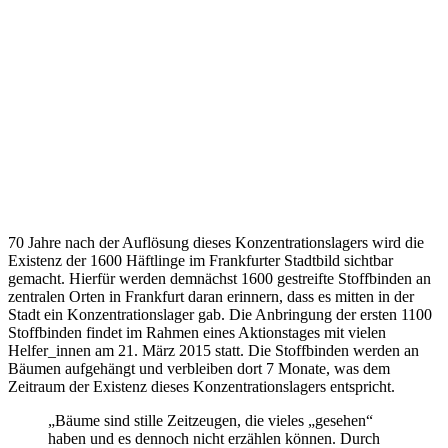
70 Jahre nach der Auflösung dieses Konzentrationslagers wird die
Existenz der 1600 Häftlinge im Frankfurter Stadtbild sichtbar
gemacht. Hierfür werden demnächst 1600 gestreifte Stoffbinden an
zentralen Orten in Frankfurt daran erinnern, dass es mitten in der
Stadt ein Konzentrationslager gab. Die Anbringung der ersten 1100
Stoffbinden findet im Rahmen eines Aktionstages mit vielen
Helfer_innen am 21. März 2015 statt. Die Stoffbinden werden an
Bäumen aufgehängt und verbleiben dort 7 Monate, was dem
Zeitraum der Existenz dieses Konzentrationslagers entspricht.
„Bäume sind stille Zeitzeugen, die vieles „gesehen“
haben und es dennoch nicht erzählen können. Durch