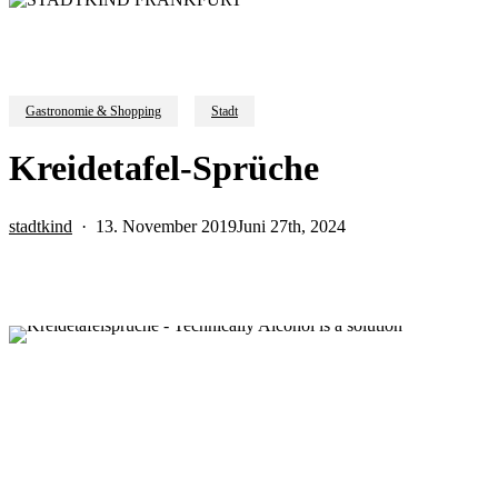
Gastronomie & Shopping
Stadt
Kreidetafel-Sprüche
stadtkind
13. November 2019
Juni 27th, 2024