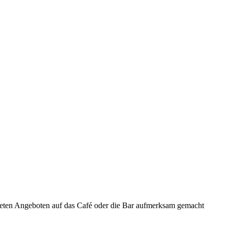
ten Angeboten auf das Café oder die Bar aufmerksam gemacht