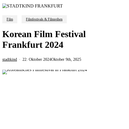
Film
Filmfestivals & Filmreihen
Korean Film Festival
Frankfurt 2024
stadtkind
22. Oktober 2024
Oktober 9th, 2025