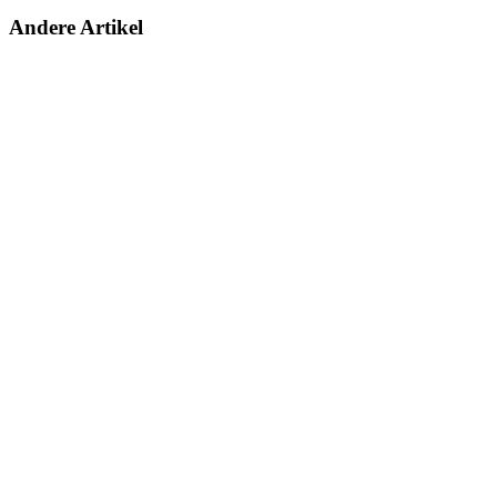
Andere Artikel