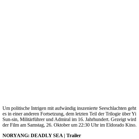
Um politische Intrigen mit aufwändig inszenierte Seeschlachten geht
es in einer anderen Fortsetzung, dem letzten Teil der Trilogie über Yi
Sun-sin, Militärführer und Admiral im 16. Jahrhundert. Gezeigt wird
der Film am Samstag, 26. Oktober um 22:30 Uhr im Eldorado Kino.
NORYANG: DEADLY SEA | Trailer