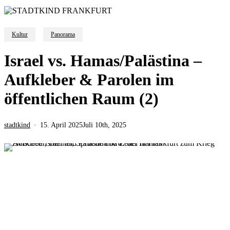
Kultur
Panorama
Israel vs. Hamas/Palästina –
Aufkleber & Parolen im
öffentlichen Raum (2)
stadtkind
15. April 2025
Juli 10th, 2025