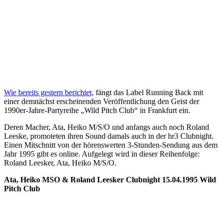
Wie bereits gestern berichtet,
fängt das Label Running Back mit
einer demnächst erscheinenden Veröffentlichung den Geist der
1990er-Jahre-Partyreihe „Wild Pitch Club“ in Frankfurt ein.
Deren Macher, Ata, Heiko M/S/O und anfangs auch noch Roland
Leeske, promoteten ihren Sound damals auch in der hr3 Clubnight.
Einen Mitschnitt von der hörenswerten 3-Stunden-Sendung aus dem
Jahr 1995 gibt es online. Aufgelegt wird in dieser Reihenfolge:
Roland Leesker, Ata, Heiko M/S/O.
Ata, Heiko MSO & Roland Leesker Clubnight 15.04.1995 Wild
Pitch Club