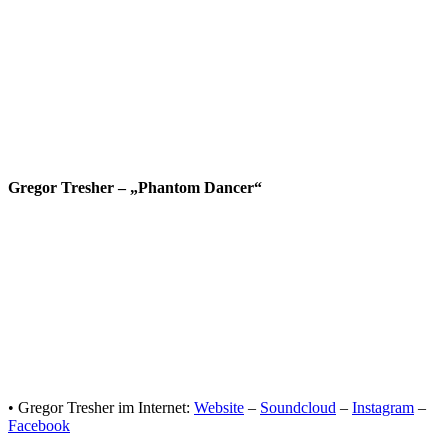
Gregor Tresher – „Phantom Dancer“
• Gregor Tresher im Internet:
Website
–
Soundcloud
–
Instagram
–
Facebook