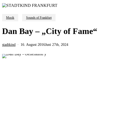
Musik
Sounds of Frankfurt
Dan Bay – „City of Fame“
stadtkind
16. August 2016
Juni 27th, 2024