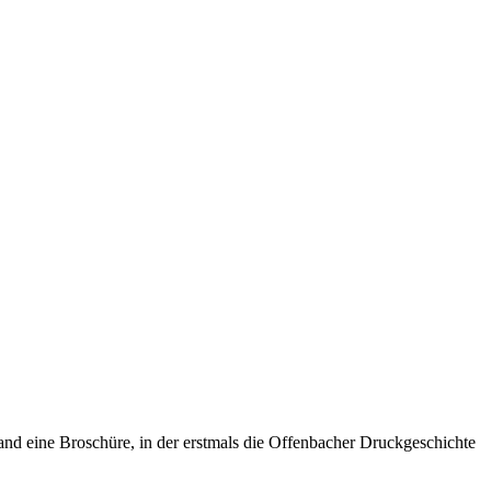
nd eine Broschüre, in der erstmals die Offenbacher Druckgeschichte