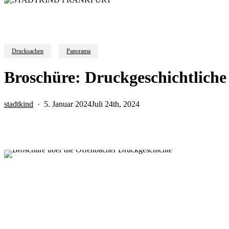
Drucksachen
Panorama
Broschüre: Druckgeschichtliche
stadtkind
5. Januar 2024
Juli 24th, 2024