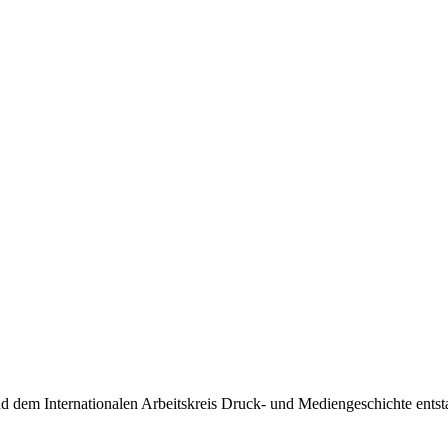
d dem Internationalen Arbeitskreis Druck- und Mediengeschichte entsta