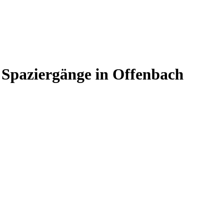
 Spaziergänge in Offenbach