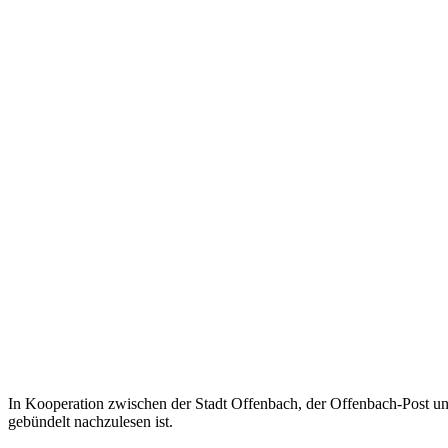
In Kooperation zwischen der Stadt Offenbach, der Offenbach-Post un
gebündelt nachzulesen ist.