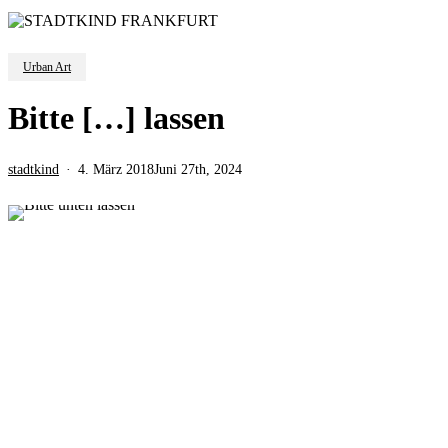
Urban Art
Bitte […] lassen
stadtkind
4. März 2018
Juni 27th, 2024