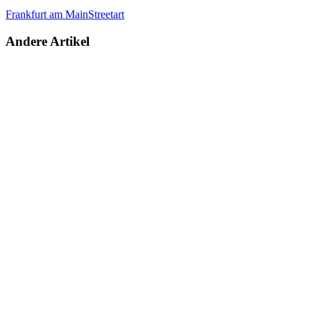
Frankfurt am Main
Streetart
Andere Artikel