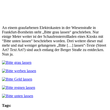
An einem graufarbenen Elektrokasten in der Wiesenstraße in
Frankfurt-Bornheim steht „Bitte grau lassen“ geschrieben. Nur
einige Meter weiter ist der Schaufensterrollladen eines Kiosks mit
“Bitte unten lassen“ beschrieben worden. Drei weitere dieser mal
mehr und mal weniger gelungenen „Bitte […] lassen“-Texte (Street
Art? Text Art?) sind auch entlang der Berger Straße zu entdecken.
Nun ja.
Tags: