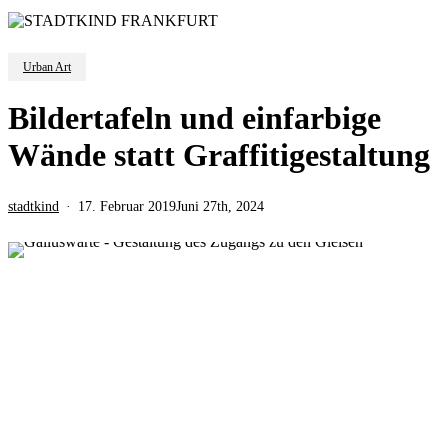
Urban Art
Bildertafeln und einfarbige
Wände statt Graffitigestaltung
stadtkind
17. Februar 2019
Juni 27th, 2024