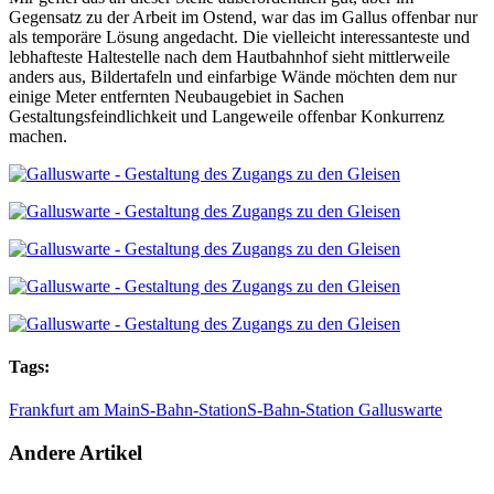
Gegensatz zu der Arbeit im Ostend, war das im Gallus offenbar nur
als temporäre Lösung angedacht. Die vielleicht interessanteste und
lebhafteste Haltestelle nach dem Hautbahnhof sieht mittlerweile
anders aus, Bildertafeln und einfarbige Wände möchten dem nur
einige Meter entfernten Neubaugebiet in Sachen
Gestaltungsfeindlichkeit und Langeweile offenbar Konkurrenz
machen.
Tags:
Frankfurt am Main
S-Bahn-Station
S-Bahn-Station Galluswarte
Andere Artikel