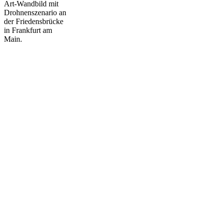
Art-Wandbild mit
Drohnenszenario an
der Friedensbrücke
in Frankfurt am
Main.