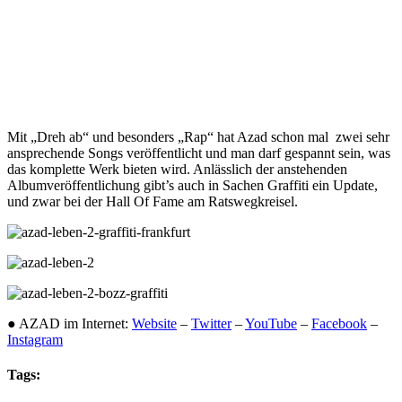
Mit „Dreh ab“ und besonders „Rap“ hat Azad schon mal zwei sehr
ansprechende Songs veröffentlicht und man darf gespannt sein, was
das komplette Werk bieten wird. Anlässlich der anstehenden
Albumveröffentlichung gibt’s auch in Sachen Graffiti ein Update,
und zwar bei der Hall Of Fame am Ratswegkreisel.
● AZAD im Internet:
Website
–
Twitter
–
YouTube
–
Facebook
–
Instagram
Tags: