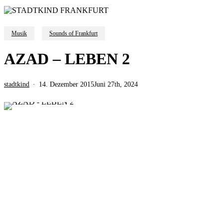
Musik
Sounds of Frankfurt
AZAD – LEBEN 2
stadtkind
14. Dezember 2015
Juni 27th, 2024