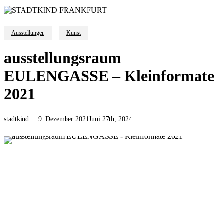
Ausstellungen
Kunst
ausstellungsraum
EULENGASSE – Kleinformate
2021
stadtkind
9. Dezember 2021
Juni 27th, 2024