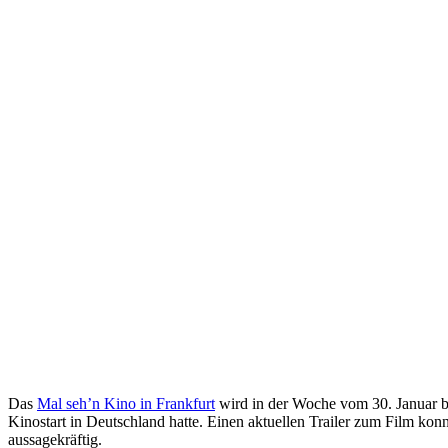
Das
Mal seh’n Kino in Frankfurt
wird in der Woche vom 30. Januar b
Kinostart in Deutschland hatte. Einen aktuellen Trailer zum Film konnte
aussagekräftig.