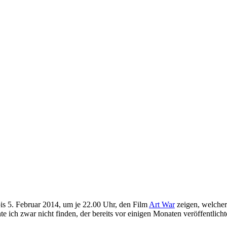
is 5. Februar 2014, um je 22.00 Uhr, den Film
Art War
zeigen, welcher 
 ich zwar nicht finden, der bereits vor einigen Monaten veröffentlichte 