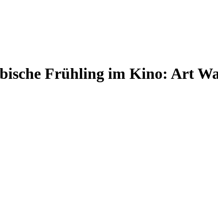
bische Frühling im Kino: Art W