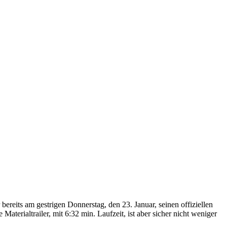
bereits am gestrigen Donnerstag, den 23. Januar, seinen offiziellen
Materialtrailer, mit 6:32 min. Laufzeit, ist aber sicher nicht weniger