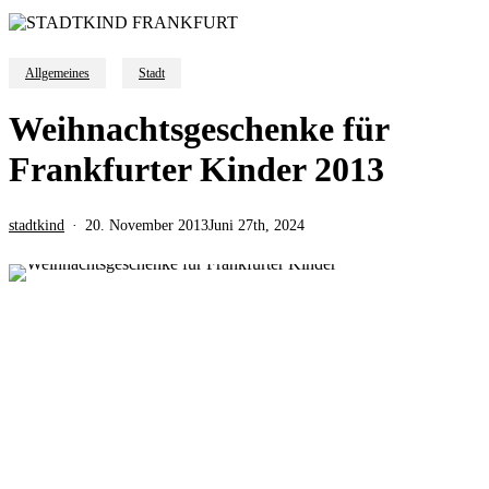
Allgemeines
Stadt
Weihnachtsgeschenke für
Frankfurter Kinder 2013
stadtkind
20. November 2013
Juni 27th, 2024