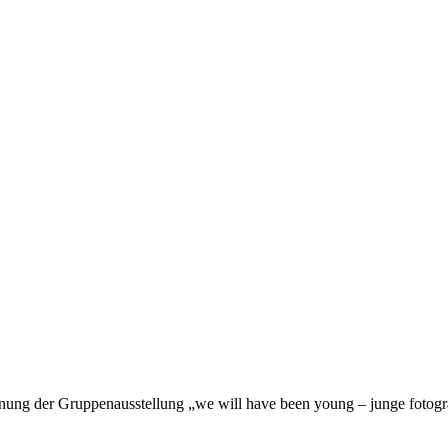
nung der Gruppenausstellung „we will have been young – junge fotograf