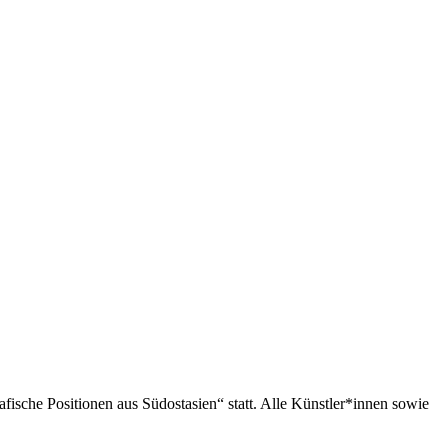
ische Positionen aus Südostasien“ statt. Alle Künstler*innen sowie