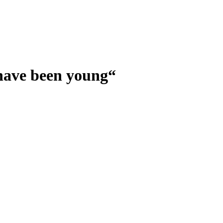
 have been young“