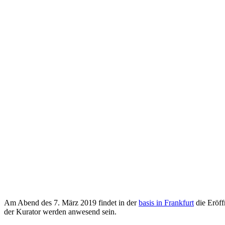
Am Abend des 7. März 2019 findet in der
basis in Frankfurt
die Eröff
der Kurator werden anwesend sein.