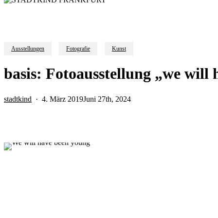
Ausstellungen
Fotografie
Kunst
basis: Fotoausstellung „we will
stadtkind
4. März 2019
Juni 27th, 2024