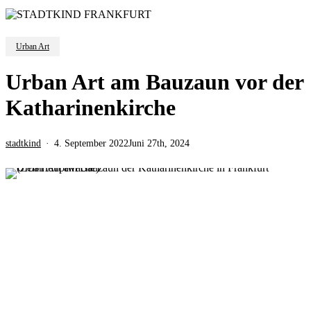
Urban Art
Urban Art am Bauzaun vor der
Katharinenkirche
stadtkind
4. September 2022
Juni 27th, 2024