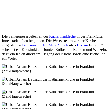
Die Sanierungsarbeiten an der
Katharinenkirche
in der Frankfurter
Innenstadt haben begonnen. Die Westseite am vor der Kirche
aufgestellten
Bauzaun
hat
Jan Malte Strijek
alias
Honsar
bemalt. Zu
sehen ist ein Konstrukt aus bunten Erdbeeren, Ranken und Wurzeln,
dazu ein Kelch direkt am Eingang der Kirche sowie eine Biene und
ein Vogel.