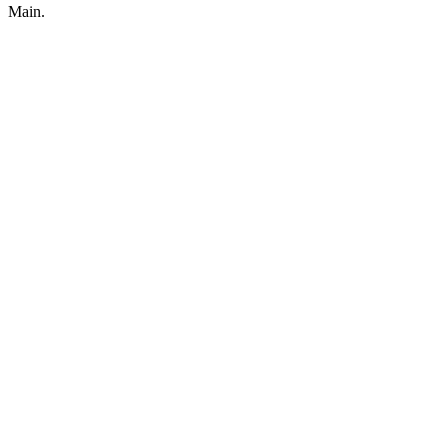
Main.