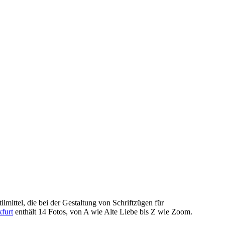
mittel, die bei der Gestaltung von Schriftzügen für
kfurt
enthält 14 Fotos, von A wie Alte Liebe bis Z wie Zoom.