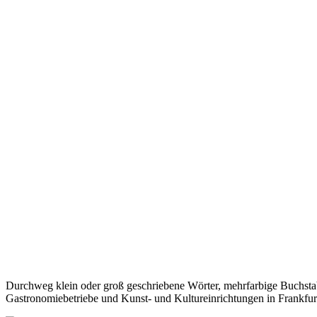
Durchweg klein oder groß geschriebene Wörter, mehrfarbige Buchstaben
Gastronomiebetriebe und Kunst- und Kultureinrichtungen in Frankfur