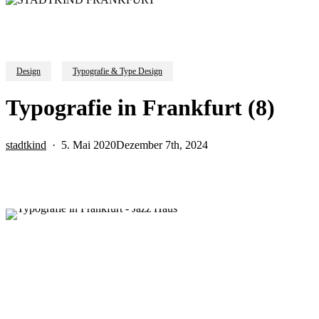
Design
Typografie & Type Design
Typografie in Frankfurt (8)
stadtkind
5. Mai 2020
Dezember 7th, 2024