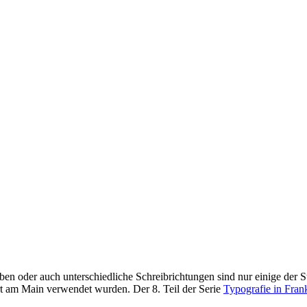
 oder auch unterschiedliche Schreibrichtungen sind nur einige der Stil
t am Main verwendet wurden. Der 8. Teil der Serie
Typografie in Fran