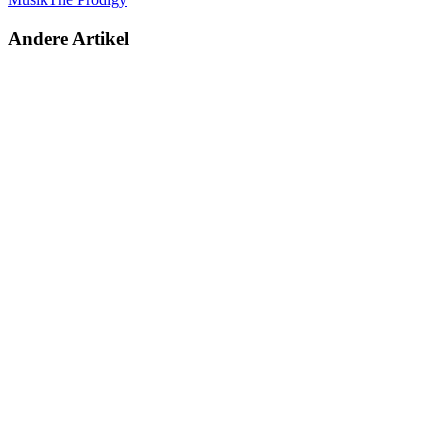
Andere Artikel