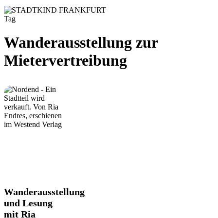
Tag
Wanderausstellung zur
Mietervertreibung
Wanderausstellung
Wanderausstellung
und
und Lesung
Lesung
mit Ria
mit