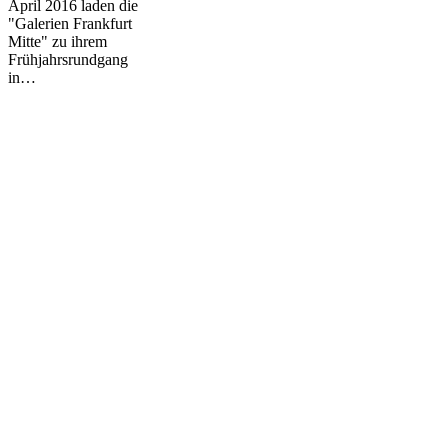
April 2016 laden die
"Galerien Frankfurt
Mitte" zu ihrem
Frühjahrsrundgang
in…