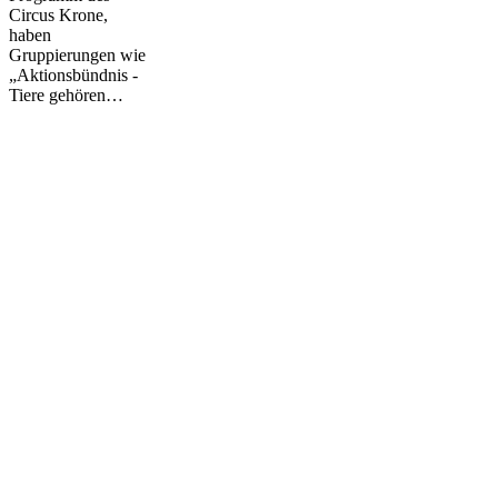
Circus Krone,
haben
Gruppierungen wie
„Aktionsbündnis -
Tiere gehören…