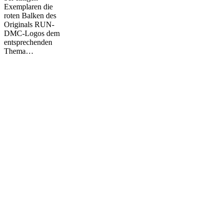
Exemplaren die
roten Balken des
Originals RUN-
DMC-Logos dem
entsprechenden
Thema…