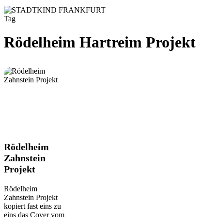
Tag
Rödelheim Hartreim Projekt
Rödelheim
Rödelheim
Zahnstein
Zahnstein
Projekt
Projekt
Rödelheim
Zahnstein Projekt
kopiert fast eins zu
eins das Cover vom