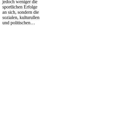
jedoch weniger die
sportlichen Erfolge
an sich, sondern die
sozialen, kulturullen
und politischen…