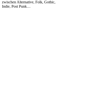
2019
zwischen Alternative, Folk, Gothic,
Indie, Post Punk…