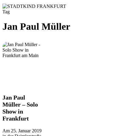
Tag
Jan Paul Müller
Jan
Jan Paul
Paul
Müller – Solo
Müller
Show in
–
Frankfurt
Solo
Show
in
Am 25. Januar 2019
Frankfurt