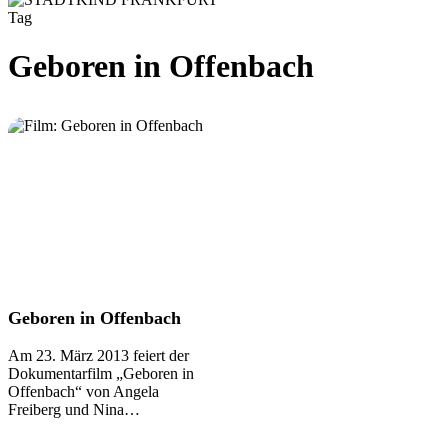
Tag
Geboren in Offenbach
Geboren
Geboren in Offenbach
in
Offenbach
Am 23. März 2013 feiert der
Dokumentarfilm „Geboren in
Offenbach“ von Angela
Freiberg und Nina…