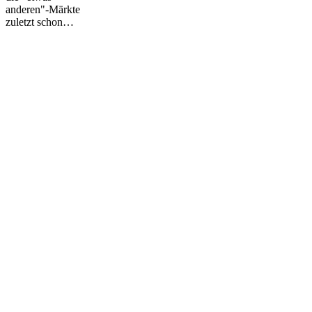
anderen"-Märkte
zuletzt schon…