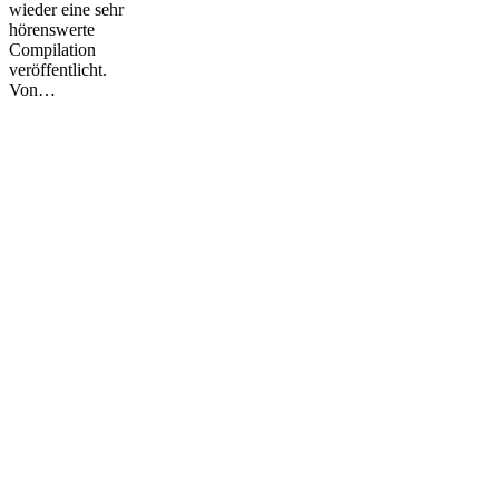
wieder eine sehr
hörenswerte
Compilation
veröffentlicht.
Von…