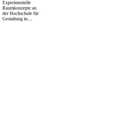
Experimentelle
Raumkonzepte an
der Hochschule für
Gestaltung in…