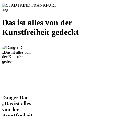
Tag
Das ist alles von der
Kunstfreiheit gedeckt
Danger
Danger Dan –
Dan
„Das ist alles
–
von der
„Das
Kunstfreiheit
ist