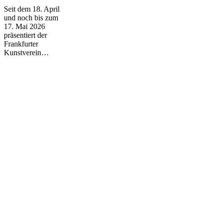
Seit dem 18. April
und noch bis zum
17. Mai 2026
präsentiert der
Frankfurter
Kunstverein…