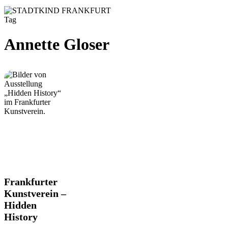
Tag
Annette Gloser
Frankfurter
Frankfurter
Kunstverein
Kunstverein –
–
Hidden
Hidden
History
History