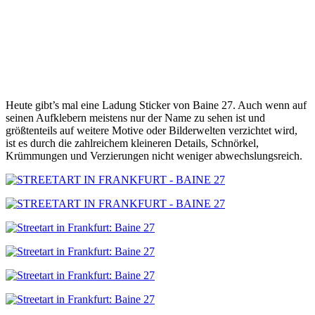
Heute gibt’s mal eine Ladung Sticker von Baine 27. Auch wenn auf
seinen Aufklebern meistens nur der Name zu sehen ist und
größtenteils auf weitere Motive oder Bilderwelten verzichtet wird,
ist es durch die zahlreichem kleineren Details, Schnörkel,
Krümmungen und Verzierungen nicht weniger abwechslungsreich.