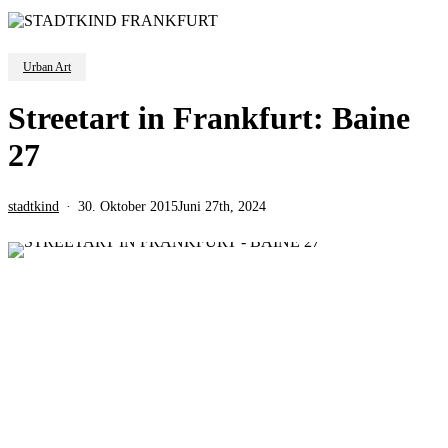
Urban Art
Streetart in Frankfurt: Baine
27
stadtkind
30. Oktober 2015
Juni 27th, 2024