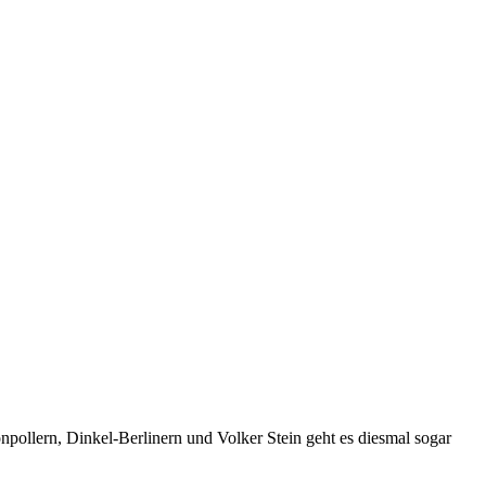
llern, Dinkel-Berlinern und Volker Stein geht es diesmal sogar