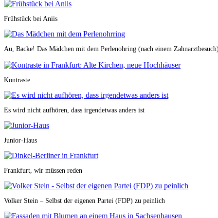
Frühstück bei Aniis
Au, Backe! Das Mädchen mit dem Perlenohring (nach einem Zahnarztbesuch
Kontraste
Es wird nicht aufhören, dass irgendetwas anders ist
Junior-Haus
Frankfurt, wir müssen reden
Volker Stein – Selbst der eigenen Partei (FDP) zu peinlich