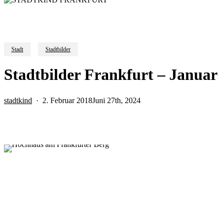
Stadt
Stadtbilder
Stadtbilder Frankfurt – Januar
stadtkind
2. Februar 2018
Juni 27th, 2024