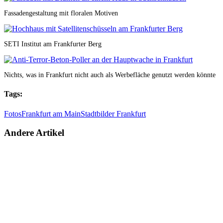
Fassadengestaltung mit floralen Motiven
SETI Institut am Frankfurter Berg
Nichts, was in Frankfurt nicht auch als Werbefläche genutzt werden könnte
Tags:
Fotos
Frankfurt am Main
Stadtbilder Frankfurt
Andere Artikel