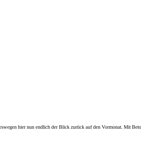
en hier nun endlich der Blick zurück auf den Vormonat. Mit Betonpo