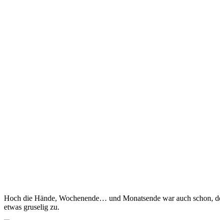
Hoch die Hände, Wochenende… und Monatsende war auch schon, desweg
etwas gruselig zu.