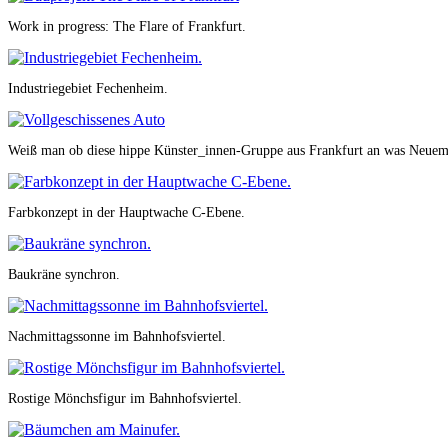
Work in progress: The Flare of Frankfurt.
Industriegebiet Fechenheim.
Weiß man ob diese hippe Künster_innen-Gruppe aus Frankfurt an was Neuem 
Farbkonzept in der Hauptwache C-Ebene.
Baukräne synchron.
Nachmittagssonne im Bahnhofsviertel.
Rostige Mönchsfigur im Bahnhofsviertel.