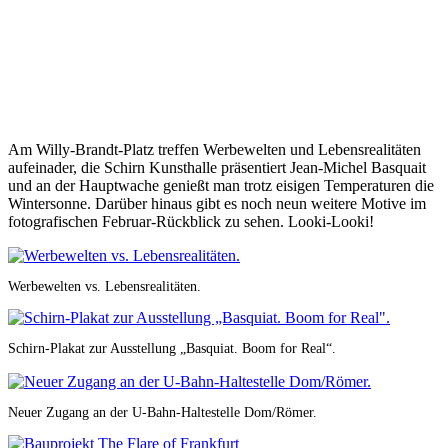
Am Willy-Brandt-Platz treffen Werbewelten und Lebensrealitäten
aufeinader, die Schirn Kunsthalle präsentiert Jean-Michel Basquait
und an der Hauptwache genießt man trotz eisigen Temperaturen die
Wintersonne. Darüber hinaus gibt es noch neun weitere Motive im
fotografischen Februar-Rückblick zu sehen. Looki-Looki!
Werbewelten vs. Lebensrealitäten.
Schirn-Plakat zur Ausstellung „Basquiat. Boom for Real“.
Neuer Zugang an der U-Bahn-Haltestelle Dom/Römer.