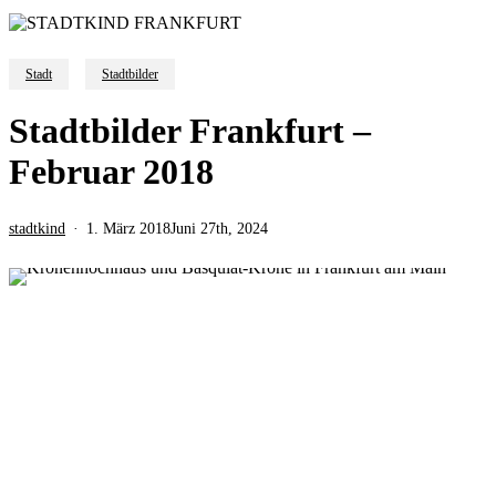
Stadt
Stadtbilder
Stadtbilder Frankfurt –
Februar 2018
stadtkind
1. März 2018
Juni 27th, 2024