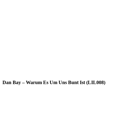
Dan Bay – Warum Es Um Uns Bunt Ist (LIL008)