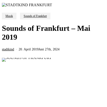
Musik
Sounds of Frankfurt
Sounds of Frankfurt – Mai
2019
stadtkind
20. April 2019
Juni 27th, 2024