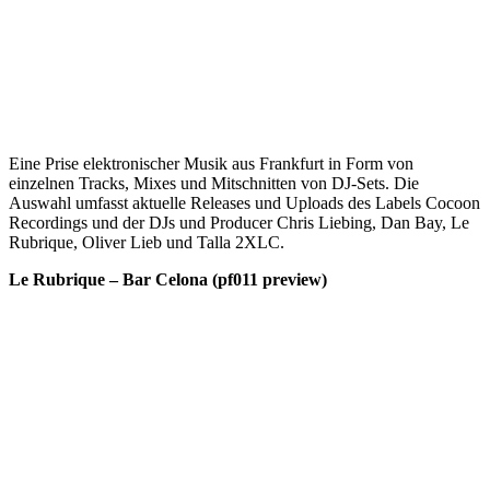
Eine Prise elektronischer Musik aus Frankfurt in Form von
einzelnen Tracks, Mixes und Mitschnitten von DJ-Sets. Die
Auswahl umfasst aktuelle Releases und Uploads des Labels Cocoon
Recordings und der DJs und Producer Chris Liebing, Dan Bay, Le
Rubrique, Oliver Lieb und Talla 2XLC.
Le Rubrique – Bar Celona (pf011 preview)