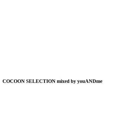
COCOON SELECTION mixed by youANDme