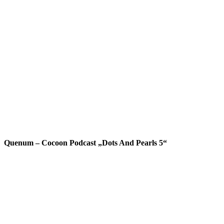
Quenum – Cocoon Podcast „Dots And Pearls 5“