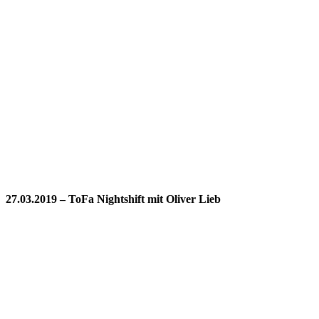
27.03.2019 – ToFa Nightshift mit Oliver Lieb