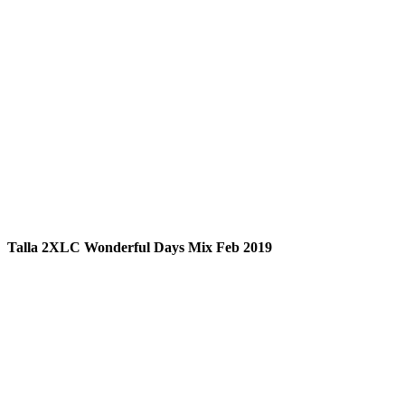
Talla 2XLC Wonderful Days Mix Feb 2019