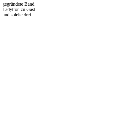
gegründete Band
Ladytron zu Gast
und spielte drei…