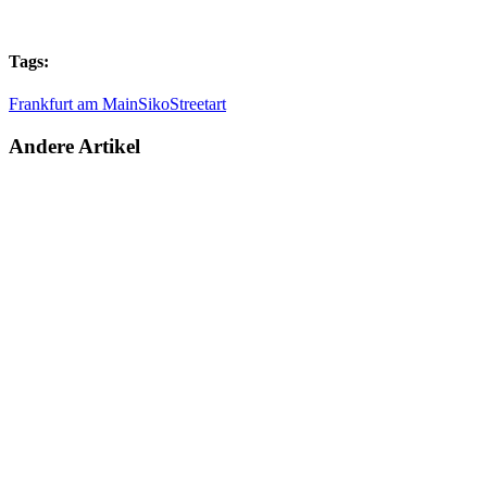
Tags:
Frankfurt am Main
Siko
Streetart
Andere Artikel