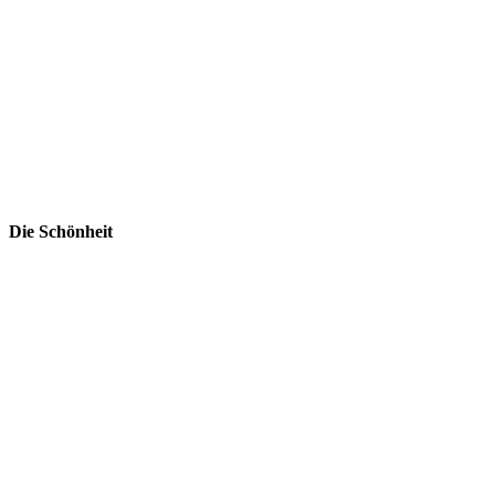
Die Schönheit