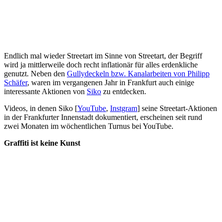
Endlich mal wieder Streetart im Sinne von Streetart, der Begriff
wird ja mittlerweile doch recht inflationär für alles erdenkliche
genutzt. Neben den
Gullydeckeln bzw. Kanalarbeiten von Philipp
Schäfer
, waren im vergangenen Jahr in Frankfurt auch einige
interessante Aktionen von
Siko
zu entdecken.
Videos, in denen Siko [
YouTube
,
Instgram
] seine Streetart-Aktionen
in der Frankfurter Innenstadt dokumentiert, erscheinen seit rund
zwei Monaten im wöchentlichen Turnus bei YouTube.
Graffiti ist keine Kunst