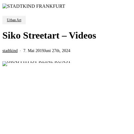
Urban Art
Siko Streetart – Videos
stadtkind
7. Mai 2019
Juni 27th, 2024