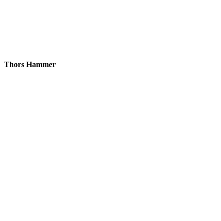
Thors Hammer